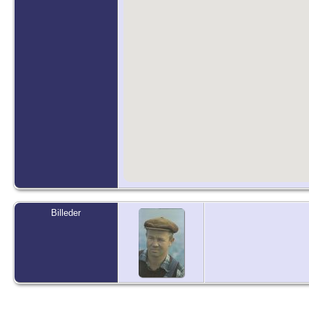
Billeder