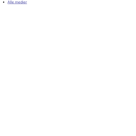
Alle medier