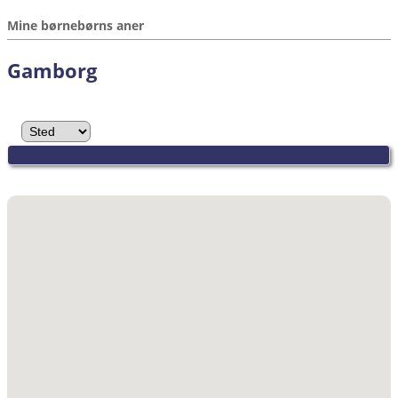
Mine børnebørns aner
Gamborg