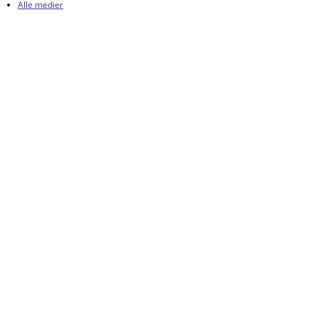
Alle medier