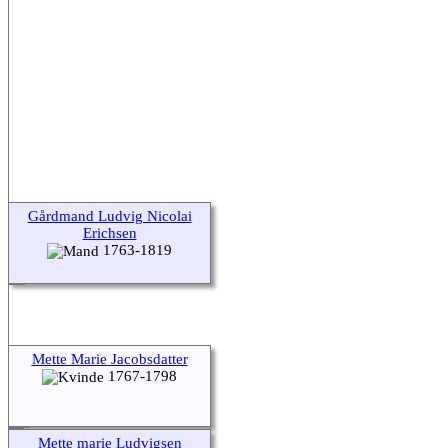
Gårdmand Ludvig Nicolai
Erichsen
1763-1819
Mette Marie Jacobsdatter
1767-1798
Mette marie Ludvigsen