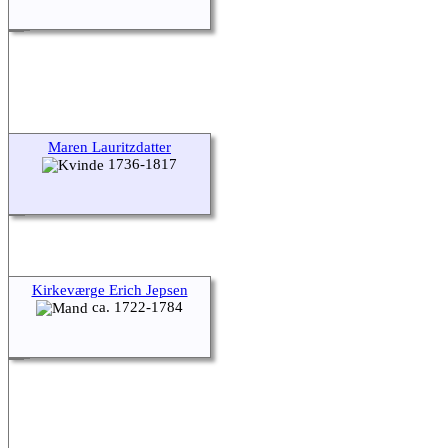
Maren Lauritzdatter
1736-1817
Kirkeværge Erich Jepsen
ca. 1722-1784