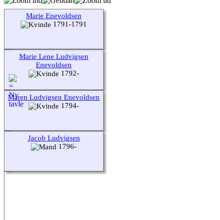
Marie Enevoldsen
1791-1791
Marie Lene Ludvigsen
Enevoldsen
1792-
Maren Ludvigsen Enevoldsen
1794-
Jacob Ludvigsen
1796-