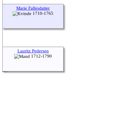
Marie Fallesdatter
1710-1765
Lauritz Pedersen
1712-1790