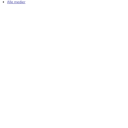
Alle medier