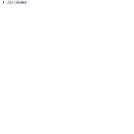
Alle medier