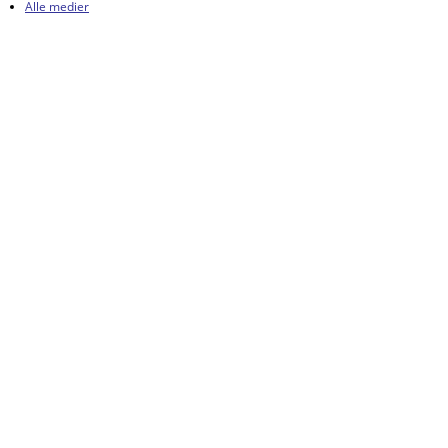
Alle medier