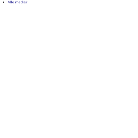
Alle medier