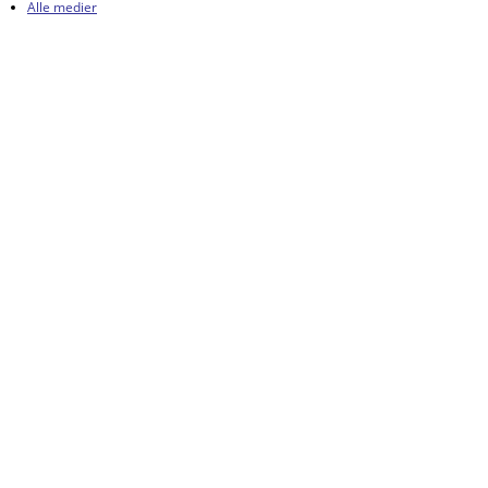
Alle medier