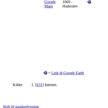
1669 -
Haderslev
=
Link til Google Earth
Kilder
[
S31
] Internet.
Skift til standardvisning