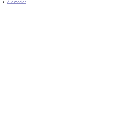
Alle medier