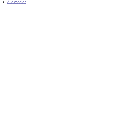
Alle medier