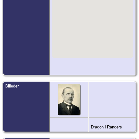
Billeder
Dragon i Randers