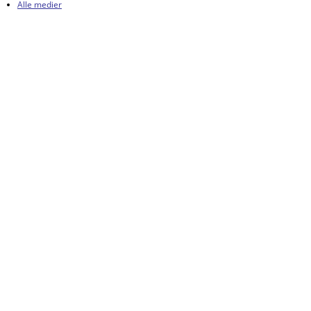
Alle medier