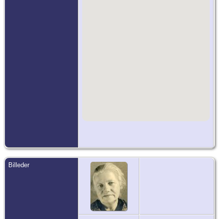
Billeder