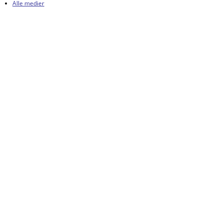
Alle medier