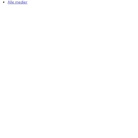
Alle medier