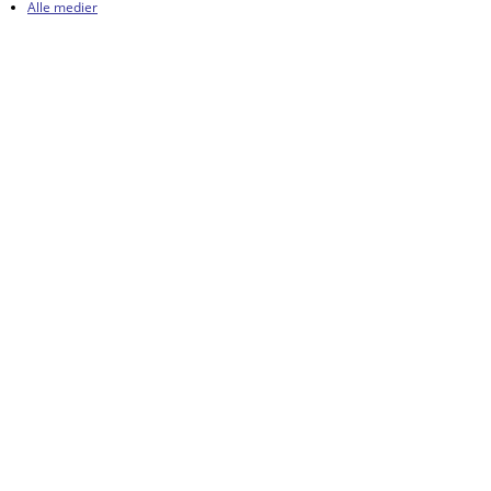
Alle medier