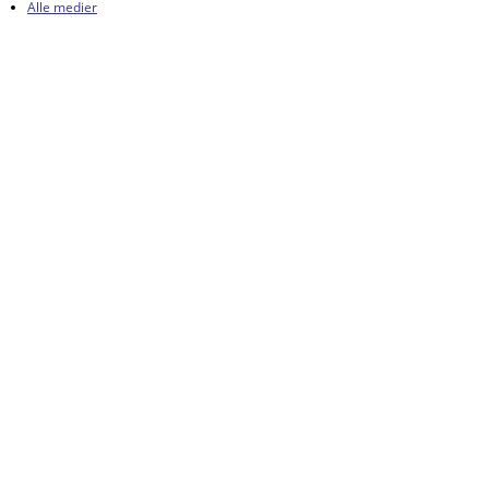
Alle medier