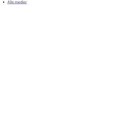
Alle medier