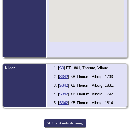
Kilder
[
S9
] FT 1801, Thorum, Viborg.
[
S342
] KB Thorum, Viborg, 1793.
[
S342
] KB Thorum, Viborg, 1831.
[
S342
] KB Thorum, Viborg, 1792.
[
S342
] KB Thorum, Viborg, 1814.
Skift til standardvisning