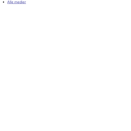
Alle medier