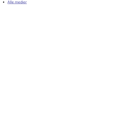
Alle medier