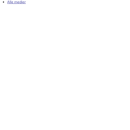
Alle medier