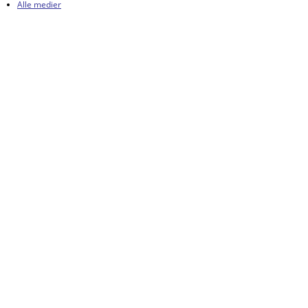
Alle medier