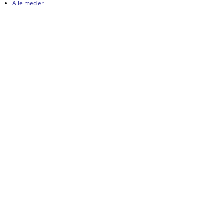
Alle medier