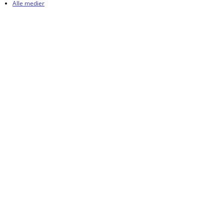
Alle medier