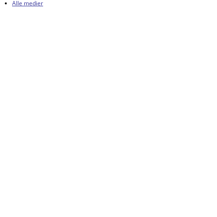
Alle medier