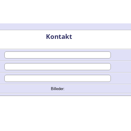
Kontakt
Billeder: