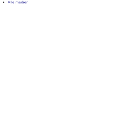
Alle medier