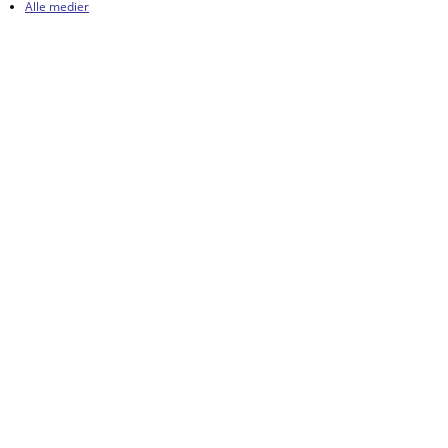
Alle medier