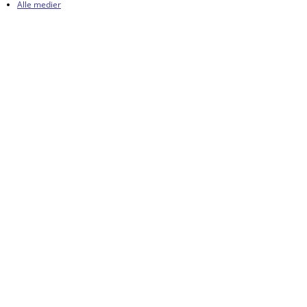
Alle medier