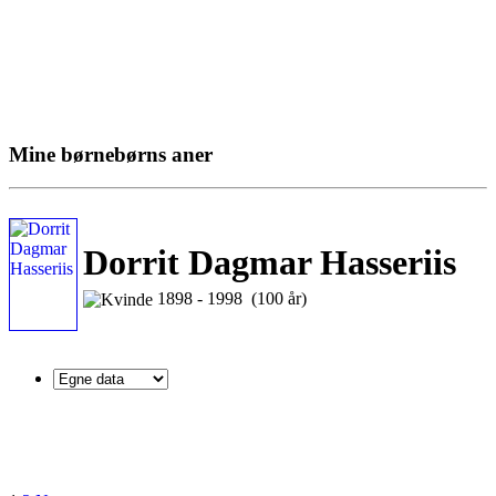
Mine børnebørns aner
Dorrit Dagmar Hasseriis
1898 - 1998 (100 år)